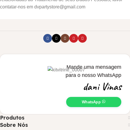
Mande uma mensagem
para o nosso WhatsApp
dani Vinas
WhatsApp
Produtos
Sobre Nós