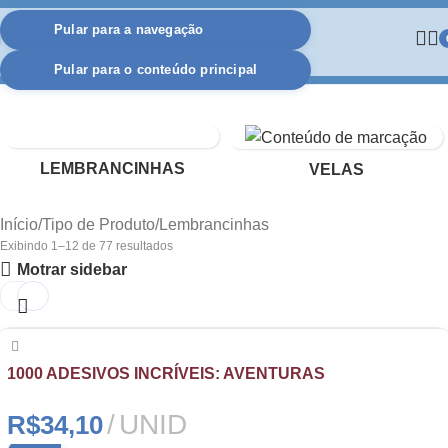
Pular para a navegação
Pular para o conteúdo principal
LEMBRANCINHAS
VELAS
Início
Tipo de Produto
Lembrancinhas
Exibindo 1–12 de 77 resultados
Motrar sidebar
1000 ADESIVOS INCRÍVEIS: AVENTURAS
UNID
R$
34,10