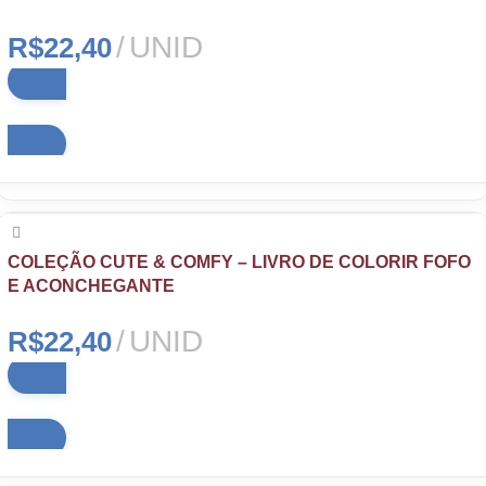
UNID
R$
22,40
Adicionar ao carrinho
COLEÇÃO CUTE & COMFY – LIVRO DE COLORIR FOFO
E ACONCHEGANTE
UNID
R$
22,40
Adicionar ao carrinho