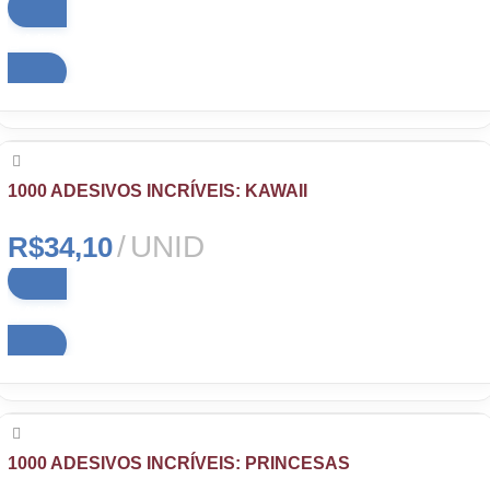
Adicionar ao carrinho
1000 ADESIVOS INCRÍVEIS: KAWAII
UNID
R$
34,10
Adicionar ao carrinho
1000 ADESIVOS INCRÍVEIS: PRINCESAS