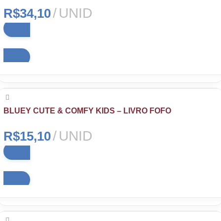
UNID
R$
34,10
Adicionar ao carrinho
BLUEY CUTE & COMFY KIDS – LIVRO FOFO
UNID
R$
15,10
Adicionar ao carrinho