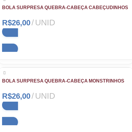
BOLA SURPRESA QUEBRA-CABEÇA CABEÇUDINHOS
UNID
R$
26,00
Adicionar ao carrinho
BOLA SURPRESA QUEBRA-CABEÇA MONSTRINHOS
UNID
R$
26,00
Adicionar ao carrinho