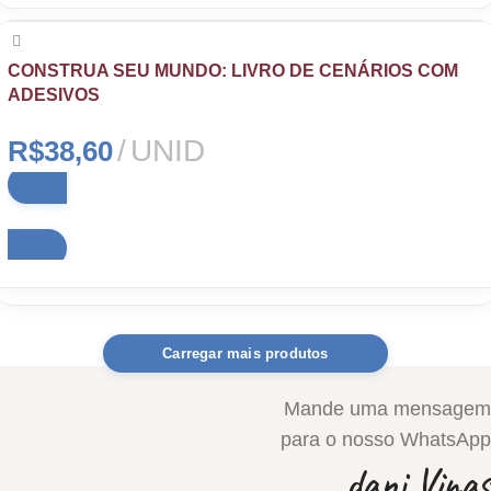
CONSTRUA SEU MUNDO: LIVRO DE CENÁRIOS COM
ADESIVOS
UNID
R$
38,60
Adicionar ao carrinho
Carregar mais produtos
Mande uma mensagem
para o nosso WhatsApp
dani Vinas