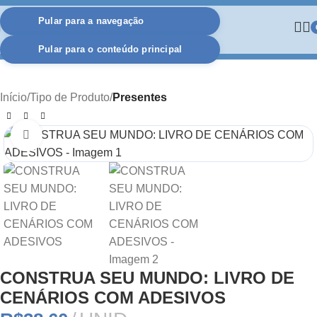
Pular para a navegação
Pular para o conteúdo principal
Início
Tipo de Produto
Presentes
Clique para ampliar
CONSTRUA SEU MUNDO: LIVRO DE
CENÁRIOS COM ADESIVOS