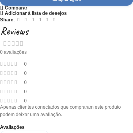
Comparar
Adicionar à lista de desejos
Share:
Reviews
0 avaliações
0
0
0
0
0
Apenas clientes conectados que compraram este produto
podem deixar uma avaliação.
Avaliações