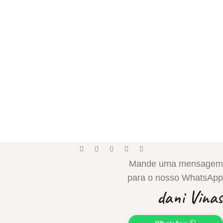
Mande uma mensagem
para o nosso WhatsApp
dani Vinas