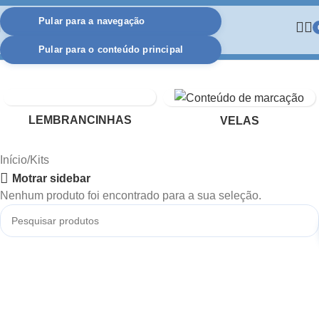
Pular para a navegação
Pular para o conteúdo principal
LEMBRANCINHAS
VELAS
Início
Kits
Motrar sidebar
Nenhum produto foi encontrado para a sua seleção.