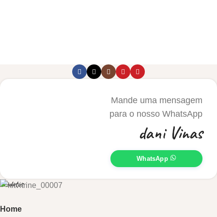
Mande uma mensagem
para o nosso WhatsApp
dani Vinas
WhatsApp
Produtos
Home