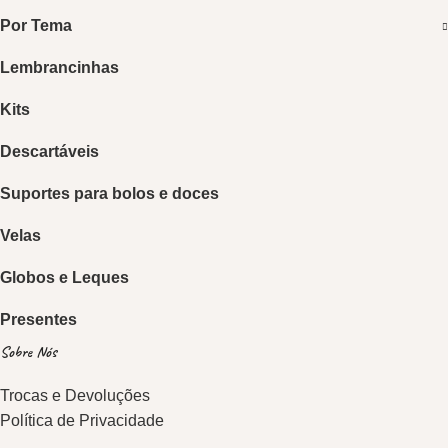
Por Tema
Lembrancinhas
Kits
Descartáveis
Suportes para bolos e doces
Velas
Globos e Leques
Presentes
Sobre Nós
Trocas e Devoluções
Política de Privacidade