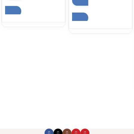
Adicionar ao carrinho
Adicionar ao carrinho