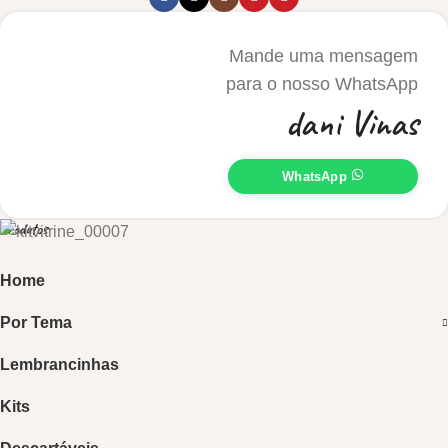
Mande uma mensagem
para o nosso WhatsApp
dani Vinas
WhatsApp
Produtos
Home
Por Tema
Lembrancinhas
Kits