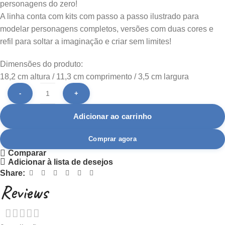
personagens do zero!
A linha conta com kits com passo a passo ilustrado para
modelar personagens completos, versões com duas cores e
refil para soltar a imaginação e criar sem limites!
Dimensões do produto:
18,2 cm altura / 11,3 cm comprimento / 3,5 cm largura
Adicionar ao carrinho
Comprar agora
Comparar
Adicionar à lista de desejos
Share:
Reviews