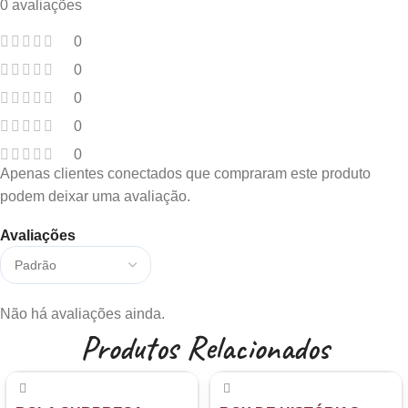
0 avaliações
0
0
0
0
0
Apenas clientes conectados que compraram este produto
podem deixar uma avaliação.
Avaliações
Não há avaliações ainda.
Produtos Relacionados