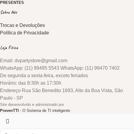
PRESENTES
Sobre Nós
Trocas e Devoluções
Política de Privacidade
Loja Física
Email: dvpartystore@gmail.com
WhatsApp: (11) 99495 5543 WhatsApp: (11) 99470 7402
De segunda a sexta-feira, exceto feriados
Horário: das 8:30h as 17:30h
Endereço Rua São Benedito 1693, Alto da Boa Vista, São
Paulo - SP
Site desenvolvido e administrado por
PrevenTTI
- O Sistema de TI inteligente
.