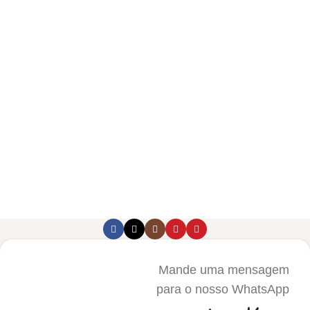
Mande uma mensagem
para o nosso WhatsApp