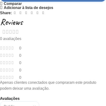
Comparar
Adicionar à lista de desejos
Share:
Reviews
0 avaliações
0
0
0
0
0
Apenas clientes conectados que compraram este produto
podem deixar uma avaliação.
Avaliações