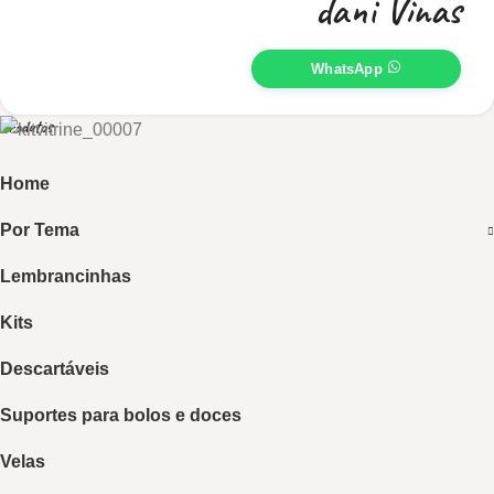
dani Vinas
WhatsApp
Produtos
Home
Por Tema
Lembrancinhas
Kits
Descartáveis
Suportes para bolos e doces
Velas