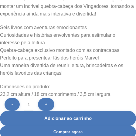
montar um
incrível quebra-cabeça
dos Vingadores, tornando a
experiência ainda mais interativa e divertida!
Seis livros
com aventuras emocionantes
Curiosidades e histórias envolventes
para estimular o
interesse pela leitura
Quebra‑cabeça
exclusivo montado com as contracapas
Perfeito para presentear fãs dos heróis Marvel
Uma maneira divertida de reunir leitura, brincadeiras e os
heróis favoritos das crianças!
Dimensões do produto:
23,2 cm altura / 18 cm comprimento / 3,5 cm largura
Adicionar ao carrinho
Comprar agora