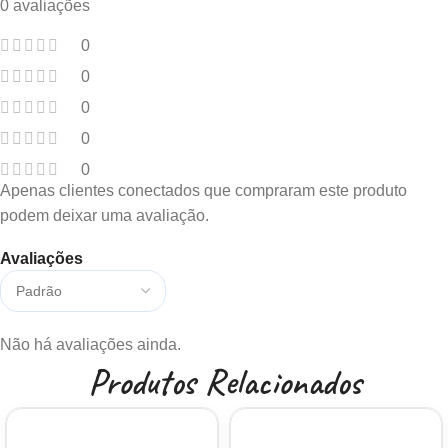
0 avaliações
0
0
0
0
0
Apenas clientes conectados que compraram este produto
podem deixar uma avaliação.
Avaliações
Não há avaliações ainda.
Produtos Relacionados