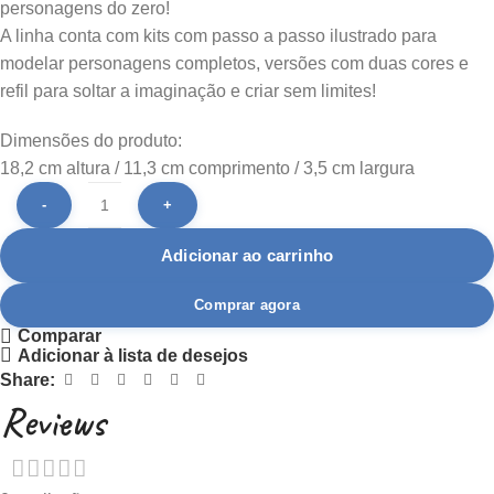
personagens do zero!
A linha conta com kits com passo a passo ilustrado para
modelar personagens completos, versões com duas cores e
refil para soltar a imaginação e criar sem limites!
Dimensões do produto:
18,2 cm altura / 11,3 cm comprimento / 3,5 cm largura
Adicionar ao carrinho
Comprar agora
Comparar
Adicionar à lista de desejos
Share:
Reviews