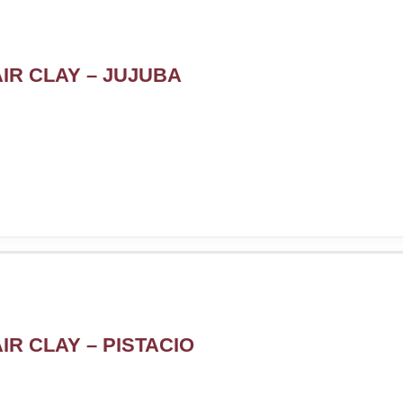
IR CLAY – JUJUBA
R CLAY – PISTACIO