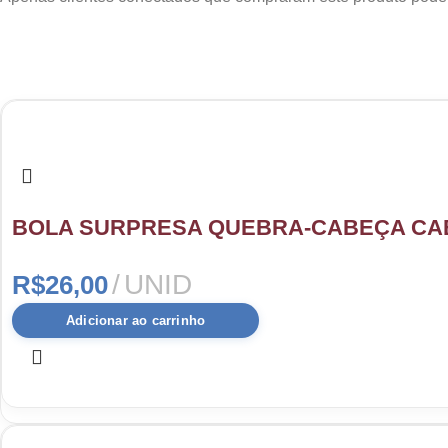
BOLA SURPRESA QUEBRA-CABEÇA CA
UNID
R$
26,00
Adicionar ao carrinho