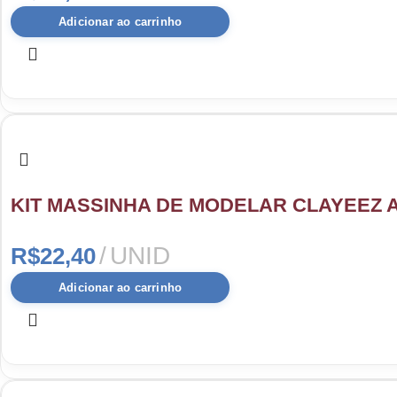
Adicionar ao carrinho
KIT MASSINHA DE MODELAR CLAYEEZ 
UNID
R$
22,40
Adicionar ao carrinho