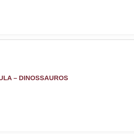
PULA – DINOSSAUROS