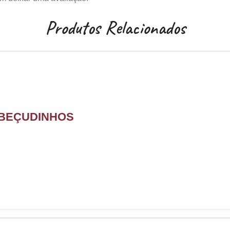
Produtos Relacionados
BEÇUDINHOS