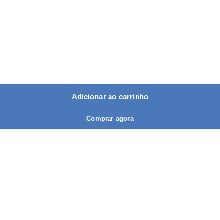
Adicionar ao carrinho
Comprar agora