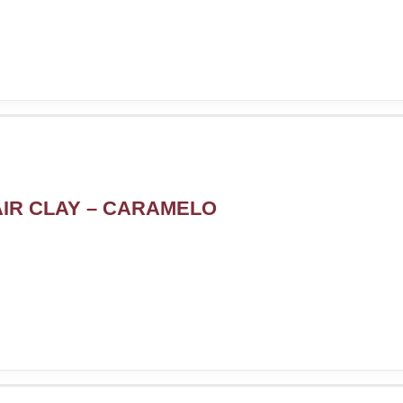
AIR CLAY – CARAMELO