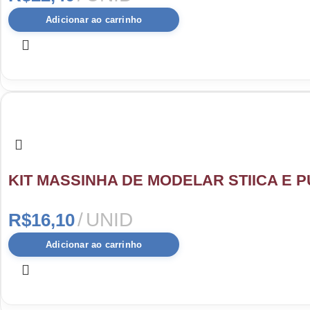
Adicionar ao carrinho
KIT MASSINHA DE MODELAR STIICA E 
UNID
R$
16,10
Adicionar ao carrinho