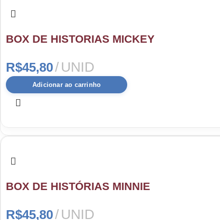
BOX DE HISTORIAS MICKEY
UNID
R$
45,80
Adicionar ao carrinho
BOX DE HISTÓRIAS MINNIE
UNID
R$
45,80