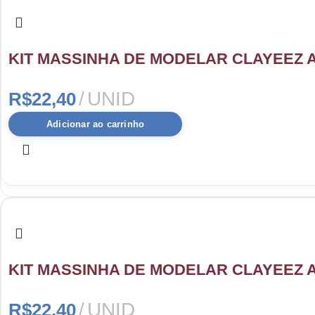
KIT MASSINHA DE MODELAR CLAYEEZ A
UNID
R$
22,40
Adicionar ao carrinho
KIT MASSINHA DE MODELAR CLAYEEZ AI
UNID
R$
22,40