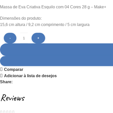
Massa de Eva Criativa Esquilo com 04 Cores 28 g – Make+
Dimensões do produto:
15,6 cm altura / 9,2 cm comprimento / 5 cm largura
Comparar
Adicionar à lista de desejos
Share:
Reviews