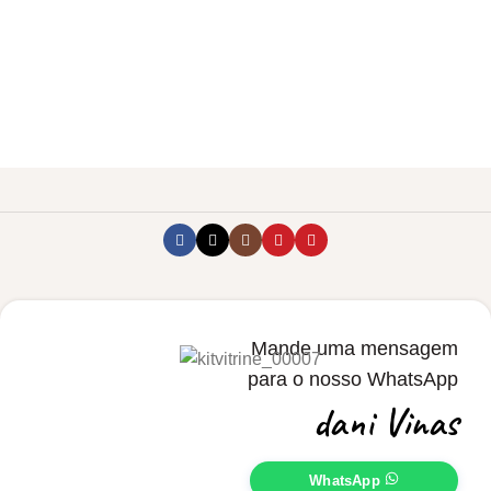
Mande uma mensagem
para o nosso WhatsApp
dani Vinas
WhatsApp