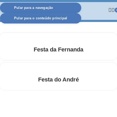
Pular para a navegação
Pular para o conteúdo principal
Festa da Fernanda
Festa do André