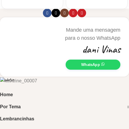
Mande uma mensagem
para o nosso WhatsApp
dani Vinas
WhatsApp
Produtos
Home
Por Tema
Lembrancinhas