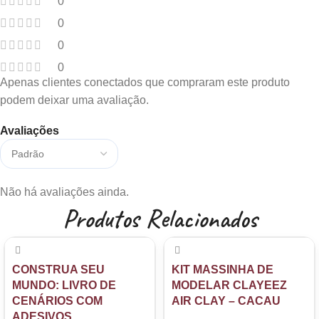
0
0
0
0
Apenas clientes conectados que compraram este produto
podem deixar uma avaliação.
Avaliações
Não há avaliações ainda.
Produtos Relacionados
CONSTRUA SEU
KIT MASSINHA DE
MUNDO: LIVRO DE
MODELAR CLAYEEZ
CENÁRIOS COM
AIR CLAY – CACAU
ADESIVOS