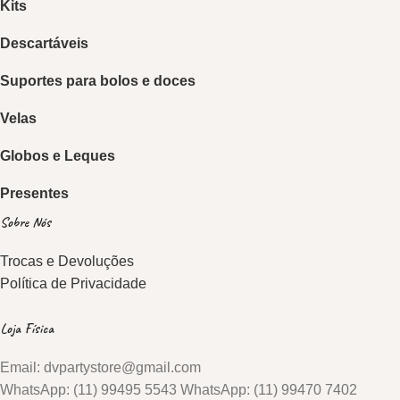
Kits
Descartáveis
Suportes para bolos e doces
Velas
Globos e Leques
Presentes
Sobre Nós
Trocas e Devoluções
Política de Privacidade
Loja Física
Email: dvpartystore@gmail.com
WhatsApp: (11) 99495 5543 WhatsApp: (11) 99470 7402