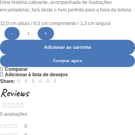
Uma história cativante, acompanhada de ilustrações
encantadoras, fará deste o livro perfeito para a hora da leitura.
11,0 cm altura / 8,0 cm comprimento / 1,3 cm largura
Adicionar ao carrinho
Comprar agora
Comparar
Adicionar à lista de desejos
Share:
Reviews
0 avaliações
0