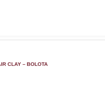
IR CLAY – BOLOTA