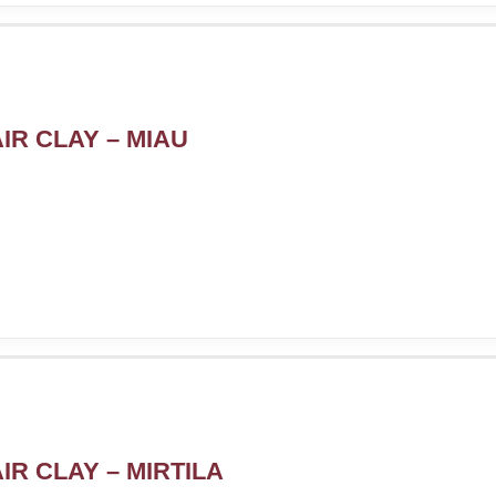
IR CLAY – MIAU
R CLAY – MIRTILA