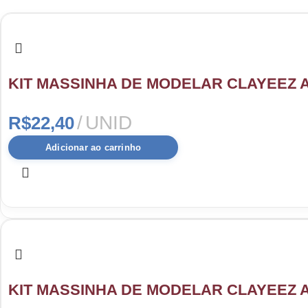
KIT MASSINHA DE MODELAR CLAYEEZ A
UNID
R$
22,40
Adicionar ao carrinho
KIT MASSINHA DE MODELAR CLAYEEZ A