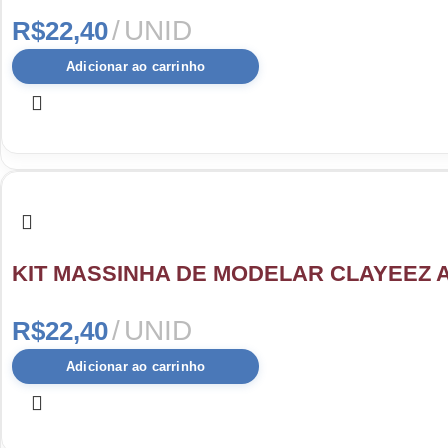
UNID
R$
22,40
Adicionar ao carrinho
KIT MASSINHA DE MODELAR CLAYEEZ A
UNID
R$
22,40
Adicionar ao carrinho