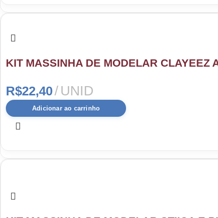
KIT MASSINHA DE MODELAR CLAYEEZ A
UNID
R$
22,40
Adicionar ao carrinho