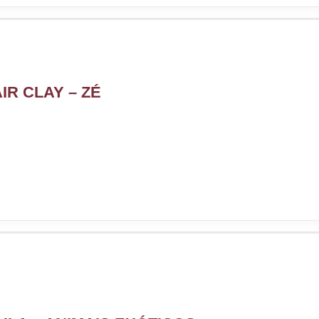
IR CLAY – ZÉ