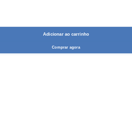
Adicionar ao carrinho
Comprar agora