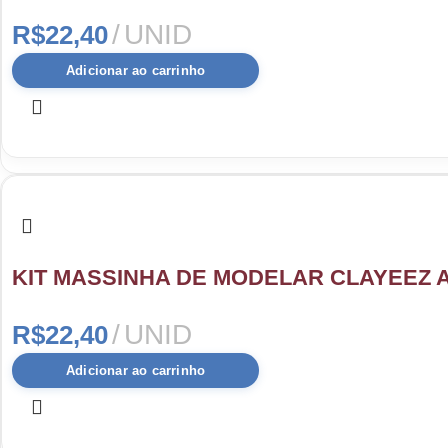
UNID
R$
22,40
Adicionar ao carrinho
KIT MASSINHA DE MODELAR CLAYEEZ AI
UNID
R$
22,40
Adicionar ao carrinho