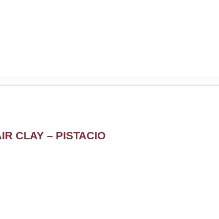
R CLAY – PISTACIO