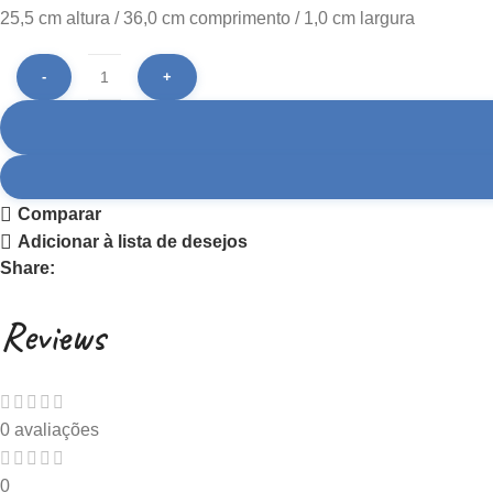
25,5 cm altura / 36,0 cm comprimento / 1,0 cm largura
Comparar
Adicionar à lista de desejos
Share:
Reviews
0 avaliações
0