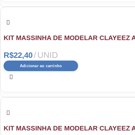
KIT MASSINHA DE MODELAR CLAYEEZ A
UNID
R$
22,40
Adicionar ao carrinho
KIT MASSINHA DE MODELAR CLAYEEZ AI