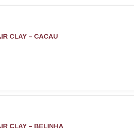
IR CLAY – CACAU
IR CLAY – BELINHA