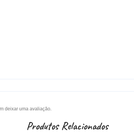
m deixar uma avaliação.
Produtos Relacionados