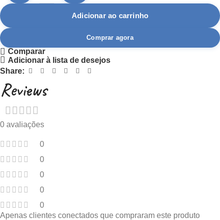
Adicionar ao carrinho
Comprar agora
Comparar
Adicionar à lista de desejos
Share:
Reviews
0 avaliações
0
0
0
0
0
Apenas clientes conectados que compraram este produto