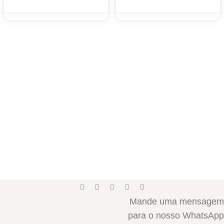
Mande uma mensagem
para o nosso WhatsApp